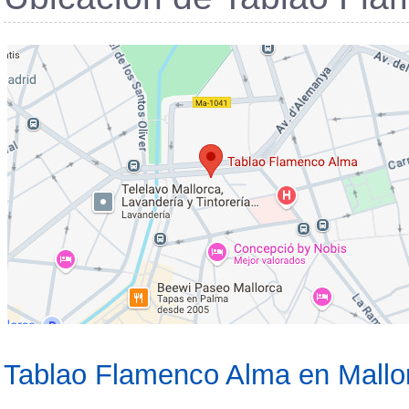
Tablao Flamenco Alma en Mallo