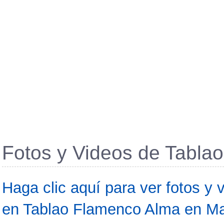
Fotos y Videos de Tabla
Haga clic aquí para ver fotos y
en Tablao Flamenco Alma en Ma