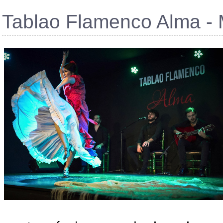
Tablao Flamenco Alma - 