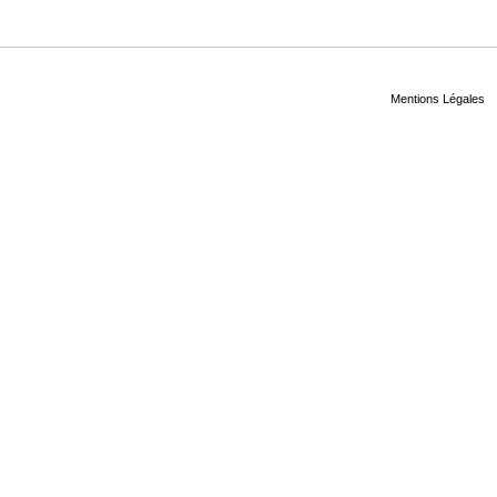
Mentions Légales
©