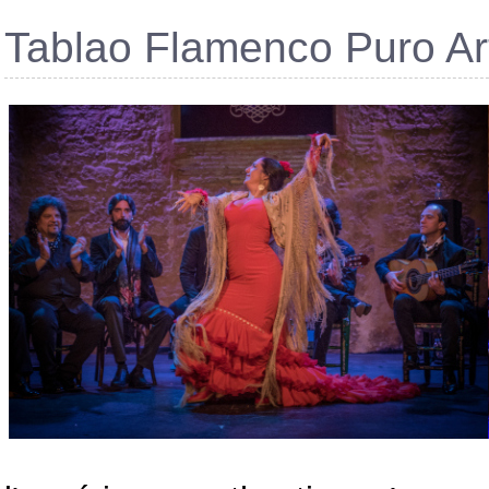
Tablao Flamenco Puro Ar