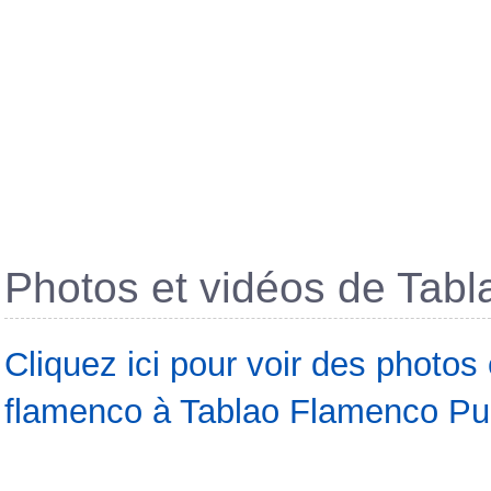
Photos et vidéos de Tab
Cliquez ici pour voir des photos
flamenco à Tablao Flamenco Pur